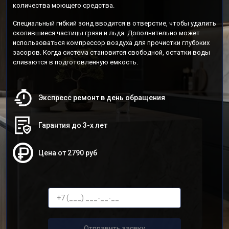
количества моющего средства.
Специальный гибкий зонд вводится в отверстие, чтобы удалить
скопившиеся частицы грязи и льда. Дополнительно может
использоваться компрессор воздуха для прочистки глубоких
засоров. Когда система становится свободной, остатки воды
сливаются в подготовленную емкость.
Экспресс ремонт в день обращения
Гарантия до 3-х лет
Цена от 2790 руб
Отправить заявку