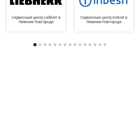
Сервисный центр Liebherr в
Сервисный центр Indesit в
Нижнем Новгороде
Нижнем Новгороде