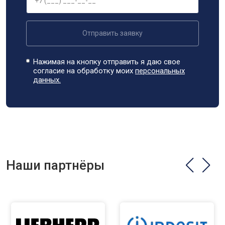
Отправить заявку
Нажимая на кнопку отправить я даю свое
согласие на обработку моих
персональных
данных.
Наши партнёры