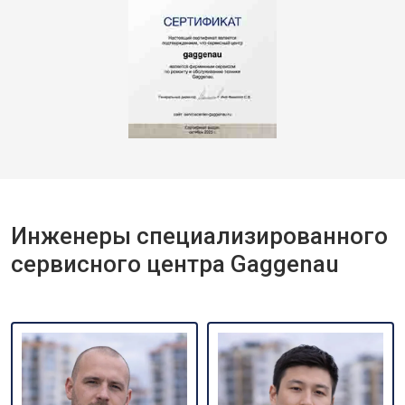
Инженеры специализированного
сервисного центра Gaggenau