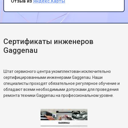
Отзыв из
Яндекс.Карты
Сертификаты инженеров
Gaggenau
Штат сервисного центра укомплектован исключительно
сертифицированными инженерами Gaggenau. Наши
специалисты проходят обязательное регулярное обучение и
обладают всеми необходимыми допусками для проведения
ремонта техники Gaggenau на профессиональном уровне.