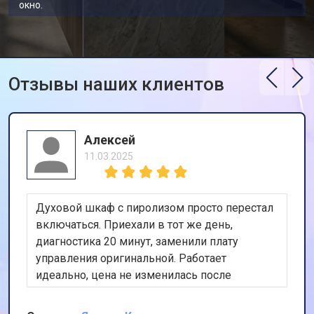
окно.
Отзывы наших клиентов
Алексей
11.03.2025
Духовой шкаф с пиролизом просто перестал
включаться. Приехали в тот же день,
диагностика 20 минут, заменили плату
управления оригинальной. Работает
идеально, цена не изменилась после
осмотра. Очень доволен скоростью и
качеством.