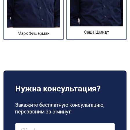
Саша Шмидт
Марк Фишерман
Нужна консультация?
Закажите бесплатную консультацию,
перезвоним за 5 минут