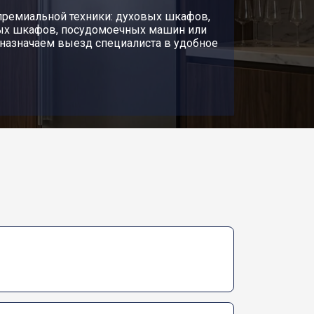
премиальной техники: духовых шкафов,
ных шкафов, посудомоечных машин или
 назначаем выезд специалиста в удобное