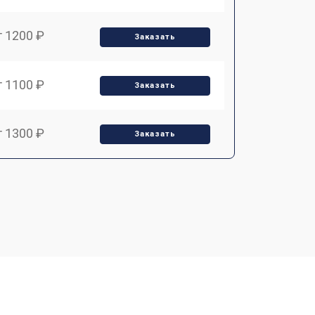
т 1200 ₽
Заказать
т 1100 ₽
Заказать
т 1300 ₽
Заказать
т 1200 ₽
Заказать
т 1350 ₽
Заказать
т 2400 ₽
Заказать