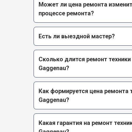
Может ли цена ремонта изменит
процессе ремонта?
Есть ли выездной мастер?
Сколько длится ремонт техники
Gaggenau?
Как формируется цена ремонта 
Gaggenau?
Какая гарантия на ремонт техни
Gaggenau?