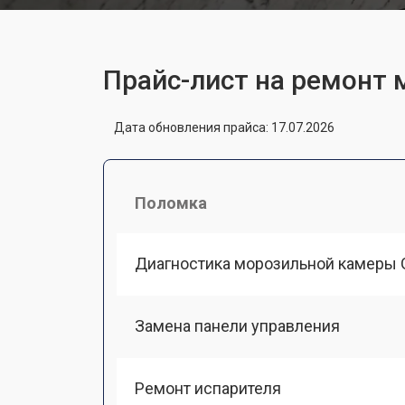
Прайс-лист на ремонт
Дата обновления прайса: 17.07.2026
Поломка
Диагностика морозильной камеры 
Замена панели управления
Ремонт испарителя