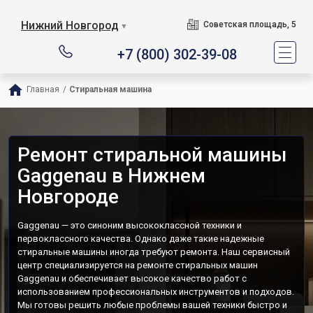
Нижний Новгород
Советская площадь, 5
▼
+7 (800) 302-39-08
Главная
/
Стиральная машина
Ремонт стиральной машины
Gaggenau в Нижнем
Новгороде
Gaggenau — это синоним высококлассной техники и
первоклассного качества. Однако даже такие надежные
стиральные машины иногда требуют ремонта. Наш сервисный
центр специализируется на ремонте стиральных машин
Gaggenau и обеспечивает высокое качество работ с
использованием профессиональных инструментов и подходов.
Мы готовы решить любые проблемы вашей техники быстро и