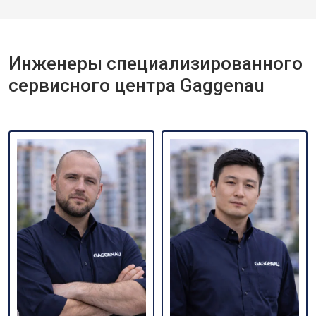
Инженеры специализированного
сервисного центра Gaggenau