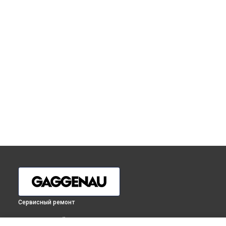
Сервисный ремонт
ВЫБЕРИ СВОЙ ГОРОД