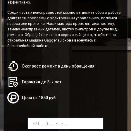
эффективно.
Среди частых неисправностей можно выделить сбои в работе
двигателя, проблемы с электронным управлением, поломки
насоса или протечки. Наши мастера проводят диагностику,
замену неисправных деталей, чистку фильтров и другие виды
ремонта. Обращайтесь в наш сервисный центр, чтобы ваша
стиральная машина Gaggenau снова вернулась к
бесперебойной работе.
Экспресс ремонт в день обращения
Гарантия до 3-х лет
Цена от 1850 руб