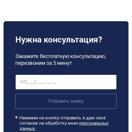
Нужна консультация?
Закажите бесплатную консультацию,
перезвоним за 5 минут
Отправить заявку
Нажимая на кнопку отправить я даю свое
согласие на обработку моих
персональных
данных.