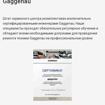
Gaggenau
Штат сервисного центра укомплектован исключительно
сертифицированными инженерами Gaggenau. Наши
специалисты проходят обязательное регулярное обучение и
обладают всеми необходимыми допусками для проведения
ремонта техники Gaggenau на профессиональном уровне.