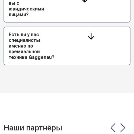
вы с
юридическими
лицами?
Есть ли у вас
специалисты
именно по
премиальной
технике Gaggenau?
Наши партнёры