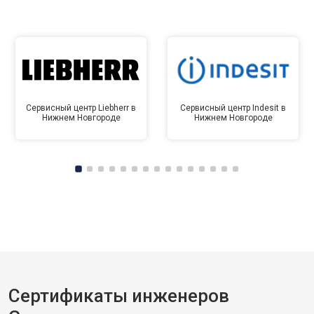
Сервисный центр Liebherr в
Сервисный центр Indesit в
Нижнем Новгороде
Нижнем Новгороде
Сертификаты инженеров