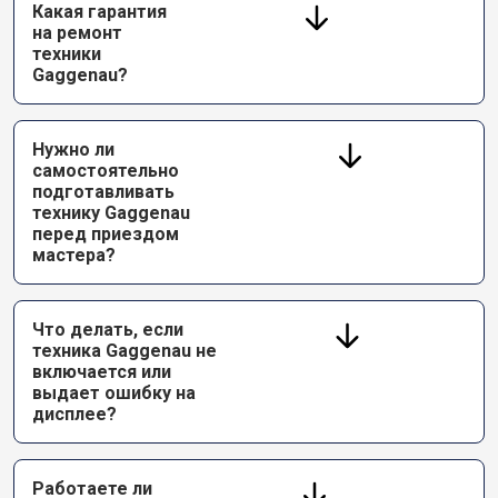
Какая гарантия
на ремонт
техники
Gaggenau?
Нужно ли
самостоятельно
подготавливать
технику Gaggenau
перед приездом
мастера?
Что делать, если
техника Gaggenau не
включается или
выдает ошибку на
дисплее?
Работаете ли