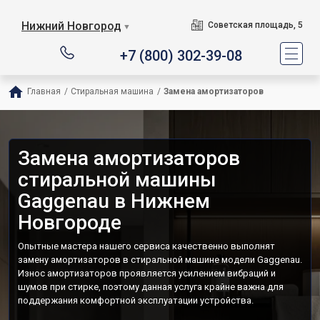
Нижний Новгород
Советская площадь, 5
▼
+7 (800) 302-39-08
Главная
/
Стиральная машина
/
Замена амортизаторов
Замена амортизаторов
стиральной машины
Gaggenau в Нижнем
Новгороде
Опытные мастера нашего сервиса качественно выполнят
замену амортизаторов в стиральной машине модели Gaggenau.
Износ амортизаторов проявляется усилением вибраций и
шумов при стирке, поэтому данная услуга крайне важна для
поддержания комфортной эксплуатации устройства.