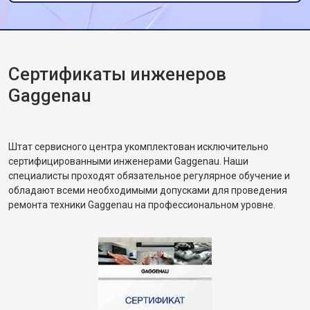
Сертификаты инженеров
Gaggenau
Штат сервисного центра укомплектован исключительно
сертифицированными инженерами Gaggenau. Наши
специалисты проходят обязательное регулярное обучение и
обладают всеми необходимыми допусками для проведения
ремонта техники Gaggenau на профессиональном уровне.