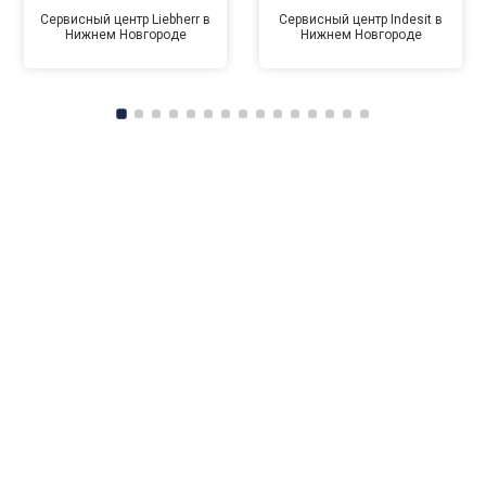
Сервисный центр Liebherr в
Сервисный центр Indesit в
Нижнем Новгороде
Нижнем Новгороде