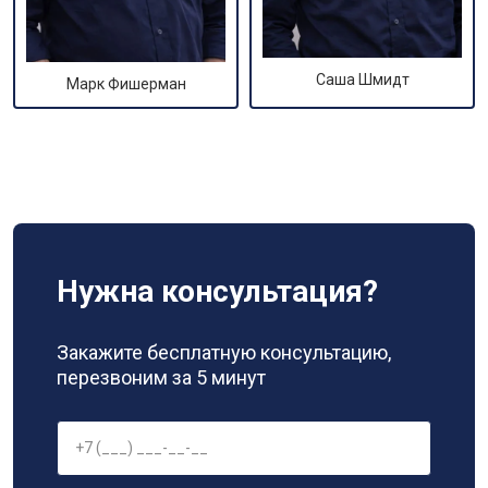
Саша Шмидт
Марк Фишерман
Нужна консультация?
Закажите бесплатную консультацию,
перезвоним за 5 минут