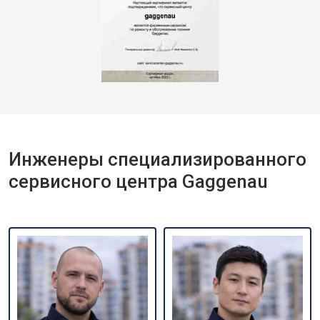
Инженеры специализированного
сервисного центра Gaggenau