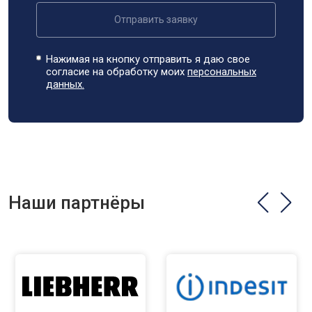
Отправить заявку
Нажимая на кнопку отправить я даю свое
согласие на обработку моих
персональных
данных.
Наши партнёры