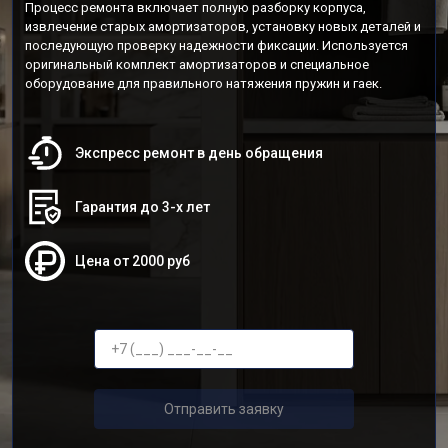
Процесс ремонта включает полную разборку корпуса,
извлечение старых амортизаторов, установку новых деталей и
последующую проверку надежности фиксации. Используется
оригинальный комплект амортизаторов и специальное
оборудование для правильного натяжения пружин и гаек.
Экспресс ремонт в день обращения
Гарантия до 3-х лет
Цена от 2000 руб
Отправить заявку